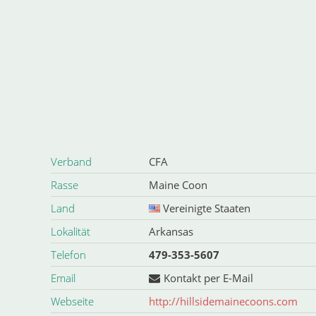
Verband
CFA
Rasse
Maine Coon
Land
Vereinigte Staaten
Lokalität
Arkansas
Telefon
479-353-5607
Email
Kontakt per E-Mail
Webseite
http://hillsidemainecoons.com