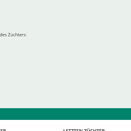
des Züchters: