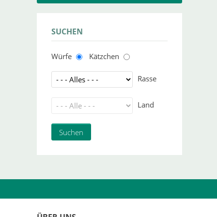
SUCHEN
Würfe
Kätzchen
Rasse
Land