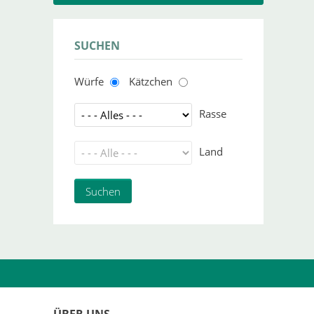
SUCHEN
Würfe
Kätzchen
Rasse
Land