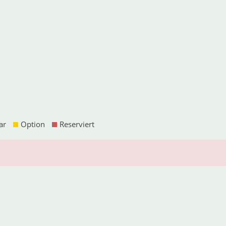
ar
Option
Reserviert