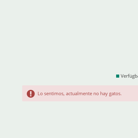
Verfügb
Lo sentimos, actualmente no hay gatos.