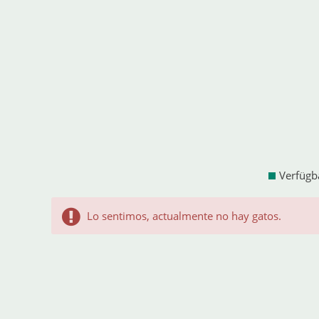
Verfügb
Lo sentimos, actualmente no hay gatos.