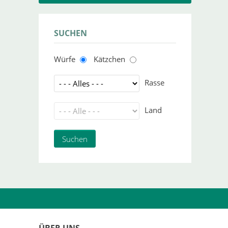
SUCHEN
Würfe
Kätzchen
Rasse
Land