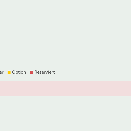
ar
Option
Reserviert