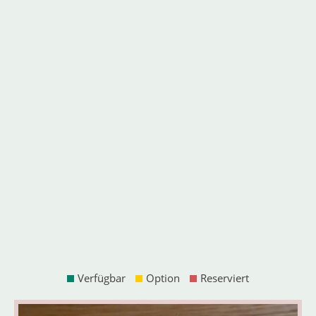
Verfügbar
Option
Reserviert