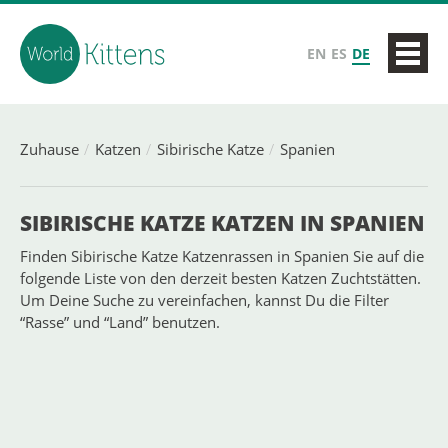
EN
ES
DE
Zuhause
Katzen
Sibirische Katze
Spanien
SIBIRISCHE KATZE KATZEN IN SPANIEN
Finden Sibirische Katze Katzenrassen in Spanien Sie auf die
folgende Liste von den derzeit besten Katzen Zuchtstätten.
Um Deine Suche zu vereinfachen, kannst Du die Filter
“Rasse” und “Land” benutzen.