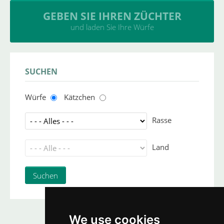
GEBEN SIE IHREN ZÜCHTER
und laden Sie Ihre Würfe
SUCHEN
Würfe
Kätzchen
Rasse
Land
We use cookies