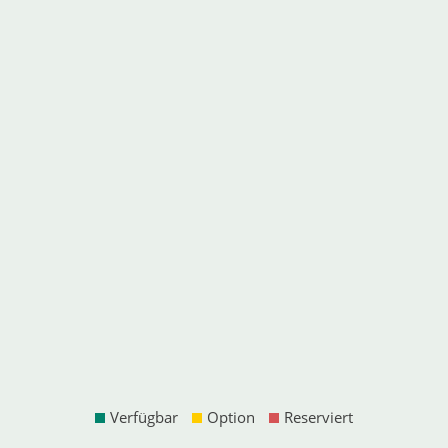
Verfügbar
Option
Reserviert