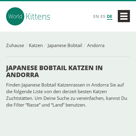
EN
ES
DE
Zuhause
Katzen
Japanese Bobtail
Andorra
JAPANESE BOBTAIL KATZEN IN
ANDORRA
Finden Japanese Bobtail Katzenrassen in Andorra Sie auf
die folgende Liste von den derzeit besten Katzen
Zuchtstätten. Um Deine Suche zu vereinfachen, kannst Du
die Filter “Rasse” und “Land” benutzen.