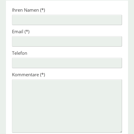
Ihren Namen
(*)
Email
(*)
Telefon
Kommentare
(*)