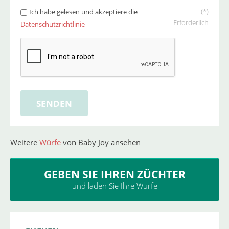
(*)
Ich habe gelesen und akzeptiere die
Erforderlich
Datenschutzrichtlinie
Weitere
Würfe
von Baby Joy ansehen
GEBEN SIE IHREN ZÜCHTER
und laden Sie Ihre Würfe