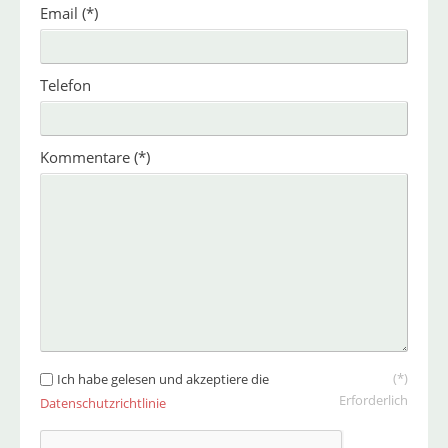
Email
(*)
Telefon
Kommentare
(*)
(*)
Ich habe gelesen und akzeptiere die
Erforderlich
Datenschutzrichtlinie