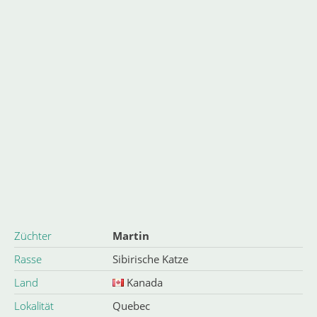
Züchter
Martin
Rasse
Sibirische Katze
Land
Kanada
Lokalität
Quebec