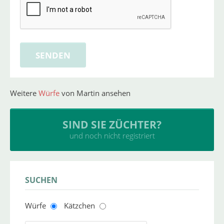
Weitere
Würfe
von Martin ansehen
SIND SIE ZÜCHTER?
und noch nicht registriert
SUCHEN
Würfe
Kätzchen